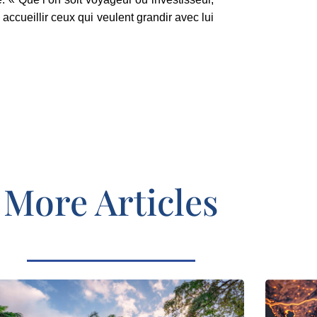
 accueillir ceux qui veulent grandir avec lui
More Articles