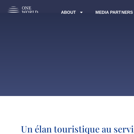
ABOUT
MEDIA PARTNERS
Un élan touristique au serv