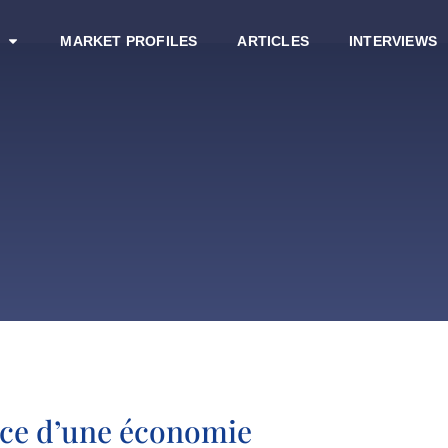
MARKET PROFILES
ARTICLES
INTERVIEWS
ice d’une économie