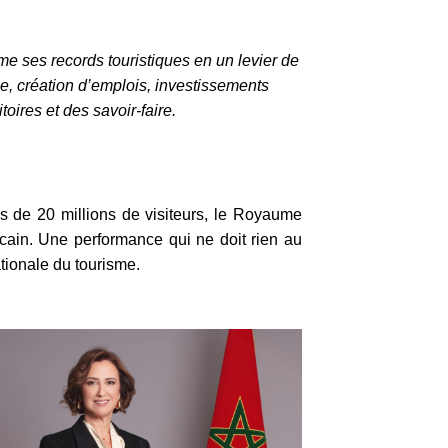
me ses records touristiques en un levier de
le, création d’emplois, investissements
toires et des savoir-faire.
s de 20 millions de visiteurs, le Royaume
ricain. Une performance qui ne doit rien au
tionale du tourisme.