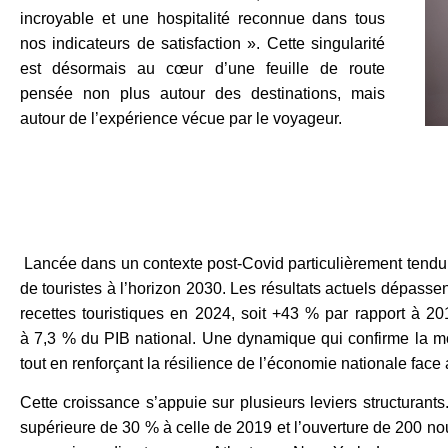
incroyable et une hospitalité reconnue dans tous
nos indicateurs de satisfaction ». Cette singularité
est désormais au cœur d’une feuille de route
pensée non plus autour des destinations, mais
autour de l’expérience vécue par le voyageur.
Lancée dans un contexte post-Covid particulièrement tendu, c
de touristes à l’horizon 2030. Les résultats actuels dépassen
recettes touristiques en 2024, soit +43 % par rapport à 20
à 7,3 % du PIB national. Une dynamique qui confirme la m
tout en renforçant la résilience de l’économie nationale face
Cette croissance s’appuie sur plusieurs leviers structurant
supérieure de 30 % à celle de 2019 et l’ouverture de 200 no