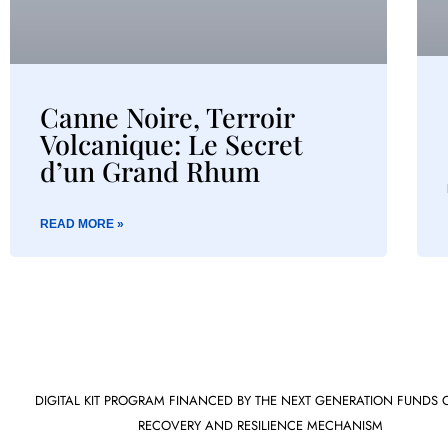
Canne Noire, Terroir
Volcanique: Le Secret
d’un Grand Rhum
READ MORE »
DIGITAL KIT PROGRAM FINANCED BY THE NEXT GENERATION FUNDS 
RECOVERY AND RESILIENCE MECHANISM