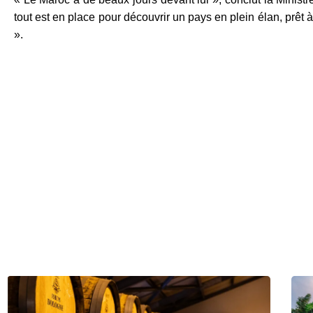
tout est en place pour découvrir un pays en plein élan, prêt à
».