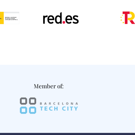
Member of: