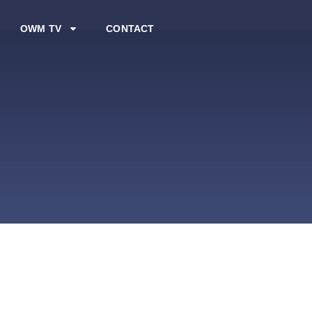
OWM TV
CONTACT