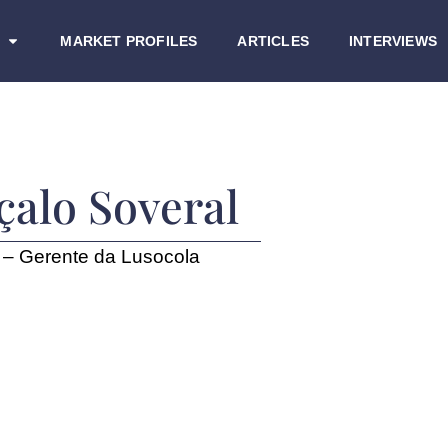
MARKET PROFILES
ARTICLES
INTERVIEWS
alo Soveral
 – Gerente da Lusocola