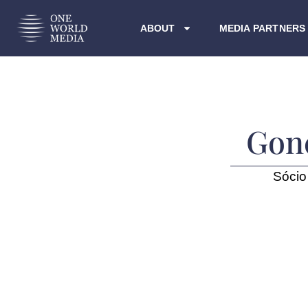
ABOUT
MEDIA PARTNERS
Gonç
Sócio