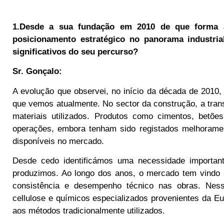
1.Desde a sua fundação em 2010 de que forma 
posicionamento estratégico no panorama industri
significativos do seu percurso?
Sr. Gonçalo:
A evolução que observei, no início da década de 2010
que vemos atualmente. No sector da construção, a tran
materiais utilizados. Produtos como cimentos, bet
operações, embora tenham sido registados melhoramen
disponíveis no mercado.
Desde cedo identificámos uma necessidade important
produzimos. Ao longo dos anos, o mercado tem vindo a
consistência e desempenho técnico nas obras. Nes
cellulose e químicos especializados provenientes da Eu
aos métodos tradicionalmente utilizados.