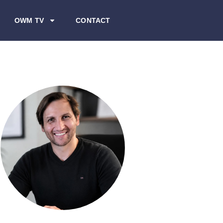
OWM TV
CONTACT